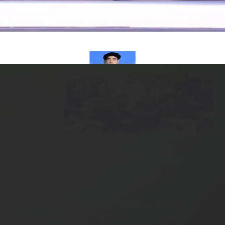
offer legal advice