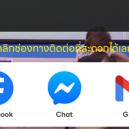
คลิกช่องทางติดต่อที่สะดวกได้เล
book
Chat
G