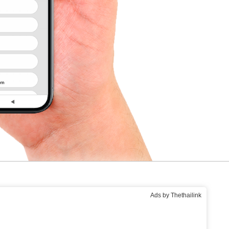
Ads by Thethailink