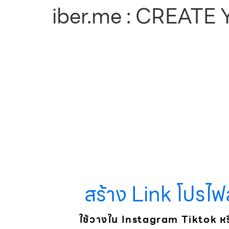
iber.me : CREATE
สร้าง Link โปรไ
ใช้วางใน Instagram Tiktok หรือ