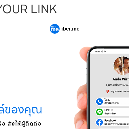
 YOUR LINK
iber.me
ฟล์ของคุณ
 ส่งให้ผู้ติดต่อ