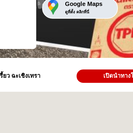
Google Maps
ดูที่ตั้ง คลิกที่นี่
รี้ยว ฉะเชิงเทรา
เปิดนำทาง