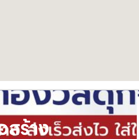
อสร้าง