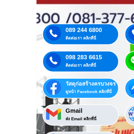
089 244 6800
ติดต่อเรา คลิกที่นี่
098 283 6615
ติดต่อเรา คลิกที่นี่
วัสดุก่อสร้างครบวงจร
ดูหน้า Facebook คลิกที่นี่
Gmail
ส่ง Email คลิกที่นี่