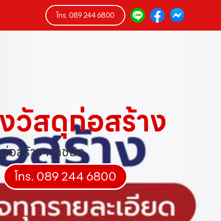
โทร. 089 244 6800
วัสดุก่อสร้าง
ก่อสร้าง ทุกชนิด
โทร. 089 244 6800