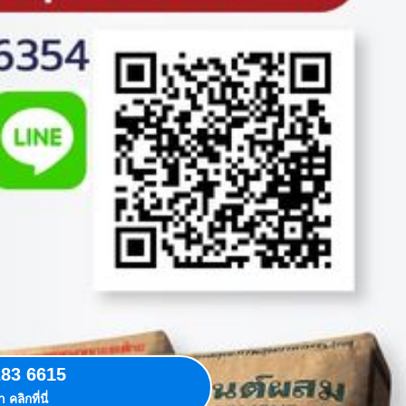
283 6615
 คลิกที่นี่