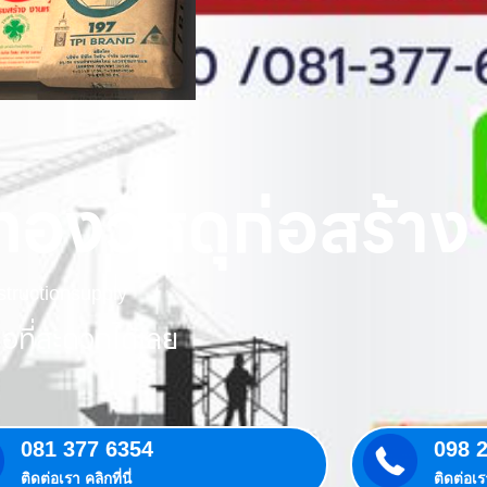
องวัสดุก่อสร้าง
tructionsupply
อที่สะดวกได้เลย
081 377 6354
098 
ติดต่อเรา คลิกที่นี่
ติดต่อเรา