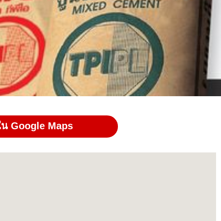
ใน Google Maps