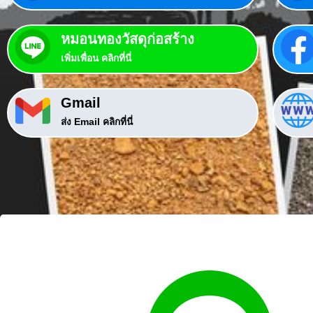
หมอนทองวัสดุก่อสร้าง
เพิ่มเพื่อน คลิกที่นี่
Gmail
ส่ง Email คลิกที่นี่