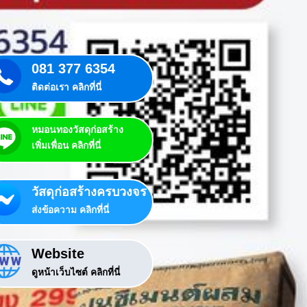
081 377 6354
ติดต่อเรา คลิกที่นี่
หมอนทองวัสดุก่อสร้าง
เพิ่มเพื่อน คลิกที่นี่
วัสดุก่อสร้างครบวงจร
ส่งข้อความ คลิกที่นี่
Website
ดูหน้าเว็บไซต์ คลิกที่นี่