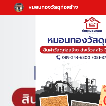
หมอนทองวัสดุก่อสร้าง