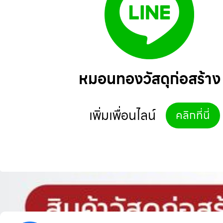
หมอนทองวัสดุก่อสร้าง
เพิ่มเพื่อนไลน์
คลิกที่นี่